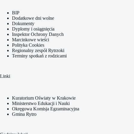
BIP
Dodatkowe dni wolne
Dokumenty
Dyplomy i osiągnięcia
Inspektor Ochrony Danych
Marcinkowe wieści
Polityka Cookies
Regionalny zespół Rytrzoki
Terminy spotkań z rodzicami
Linki
Kuratorium Oświaty w Krakowie
Ministerstwo Edukacji i Nauki
Okręgowa Komisja Egzaminacyjna
Gmina Rytro