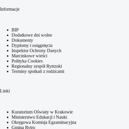
Informacje
BIP
Dodatkowe dni wolne
Dokumenty
Dyplomy i osiągnięcia
Inspektor Ochrony Danych
Marcinkowe wieści
Polityka Cookies
Regionalny zespół Rytrzoki
Terminy spotkań z rodzicami
Linki
Kuratorium Oświaty w Krakowie
Ministerstwo Edukacji i Nauki
Okręgowa Komisja Egzaminacyjna
Gmina Rytro