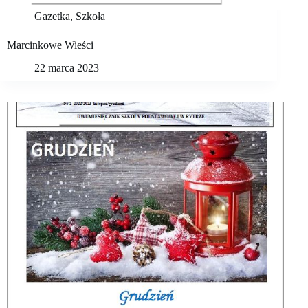
Gazetka
,
Szkoła
Marcinkowe Wieści
22 marca 2023