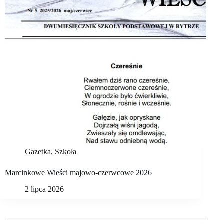
Gazetka
,
Szkoła
Marcinkowe Wieści majowo-czerwcowe 2026
2 lipca 2026