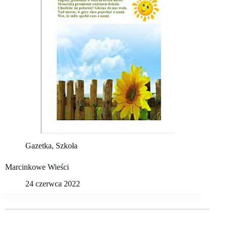
Gazetka
,
Szkoła
Marcinkowe Wieści
24 czerwca 2022