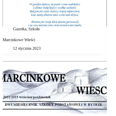
Gazetka
,
Szkoła
Marcinkowe Wieści
12 stycznia 2023