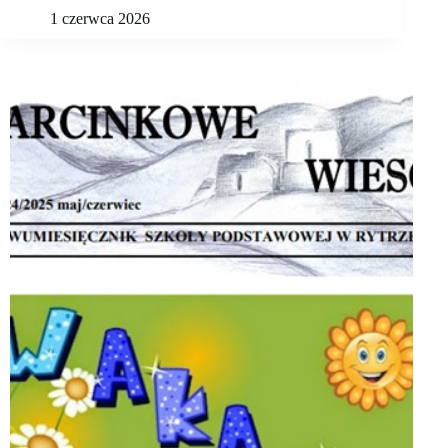
1 czerwca 2026