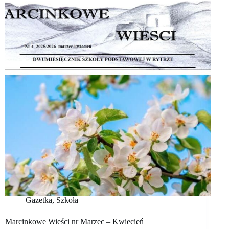
Gazetka
,
Szkoła
Marcinkowe Wieści nr Marzec – Kwiecień