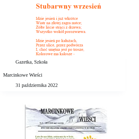
Gazetka
,
Szkoła
Marcinkowe Wieści
31 października 2022