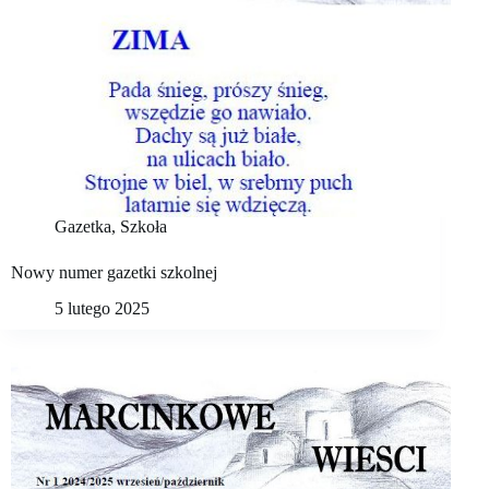
Gazetka
,
Szkoła
Nowy numer gazetki szkolnej
5 lutego 2025