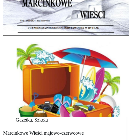
Gazetka
,
Szkoła
Marcinkowe Wieści majowo-czerwcowe