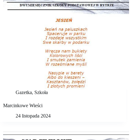
Gazetka
,
Szkoła
Marcinkowe Wieści
24 listopada 2024