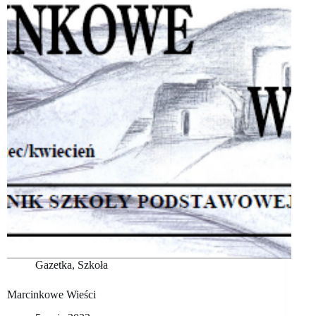
Gazetka
,
Szkoła
Marcinkowe Wieści