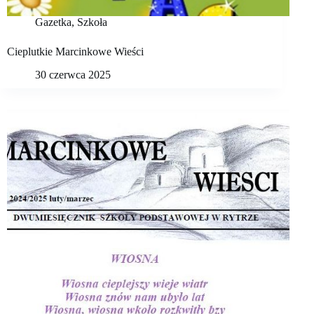
Gazetka
,
Szkoła
Cieplutkie Marcinkowe Wieści
30 czerwca 2025