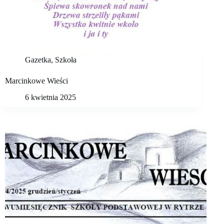
Gazetka
,
Szkoła
Marcinkowe Wieści
6 kwietnia 2025