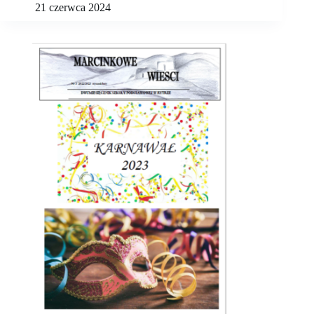
21 czerwca 2024