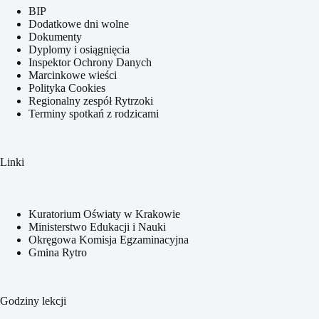
BIP
Dodatkowe dni wolne
Dokumenty
Dyplomy i osiągnięcia
Inspektor Ochrony Danych
Marcinkowe wieści
Polityka Cookies
Regionalny zespół Rytrzoki
Terminy spotkań z rodzicami
Linki
Kuratorium Oświaty w Krakowie
Ministerstwo Edukacji i Nauki
Okręgowa Komisja Egzaminacyjna
Gmina Rytro
Godziny lekcji