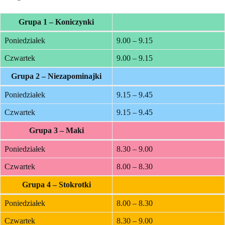
Grupa 1 – Koniczynki
Poniedziałek
9.00 – 9.15
Czwartek
9.00 – 9.15
Grupa 2 – Niezapominajki
Poniedziałek
9.15 – 9.45
Czwartek
9.15 – 9.45
Grupa 3 – Maki
Poniedziałek
8.30 – 9.00
Czwartek
8.00 – 8.30
Grupa 4 – Stokrotki
Poniedziałek
8.00 – 8.30
Czwartek
8.30 – 9.00