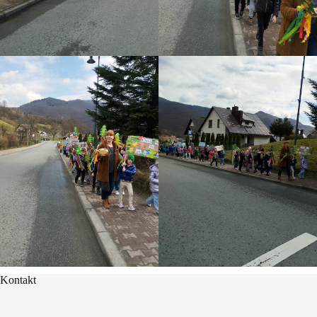
Kontakt