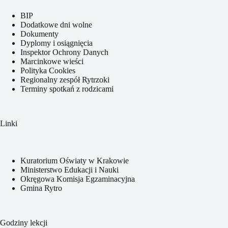
BIP
Dodatkowe dni wolne
Dokumenty
Dyplomy i osiągnięcia
Inspektor Ochrony Danych
Marcinkowe wieści
Polityka Cookies
Regionalny zespół Rytrzoki
Terminy spotkań z rodzicami
Linki
Kuratorium Oświaty w Krakowie
Ministerstwo Edukacji i Nauki
Okręgowa Komisja Egzaminacyjna
Gmina Rytro
Godziny lekcji