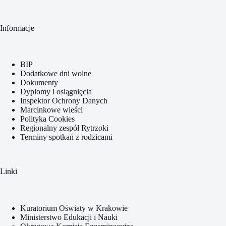
Informacje
BIP
Dodatkowe dni wolne
Dokumenty
Dyplomy i osiągnięcia
Inspektor Ochrony Danych
Marcinkowe wieści
Polityka Cookies
Regionalny zespół Rytrzoki
Terminy spotkań z rodzicami
Linki
Kuratorium Oświaty w Krakowie
Ministerstwo Edukacji i Nauki