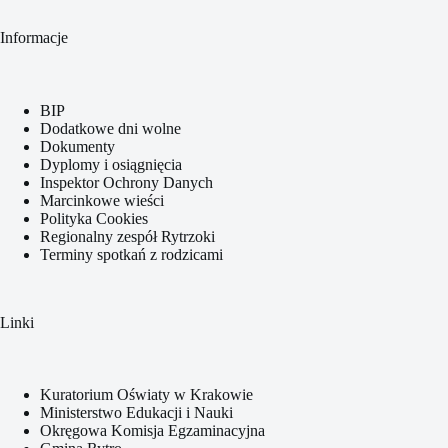
Informacje
BIP
Dodatkowe dni wolne
Dokumenty
Dyplomy i osiągnięcia
Inspektor Ochrony Danych
Marcinkowe wieści
Polityka Cookies
Regionalny zespół Rytrzoki
Terminy spotkań z rodzicami
Linki
Kuratorium Oświaty w Krakowie
Ministerstwo Edukacji i Nauki
Okręgowa Komisja Egzaminacyjna