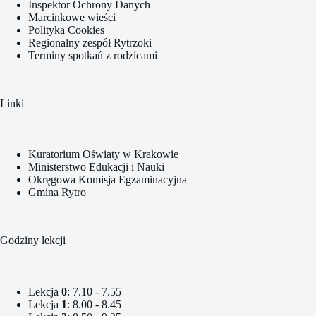
Inspektor Ochrony Danych
Marcinkowe wieści
Polityka Cookies
Regionalny zespół Rytrzoki
Terminy spotkań z rodzicami
Linki
Kuratorium Oświaty w Krakowie
Ministerstwo Edukacji i Nauki
Okręgowa Komisja Egzaminacyjna
Gmina Rytro
Godziny lekcji
Lekcja
0
: 7.10 - 7.55
Lekcja
1
: 8.00 - 8.45