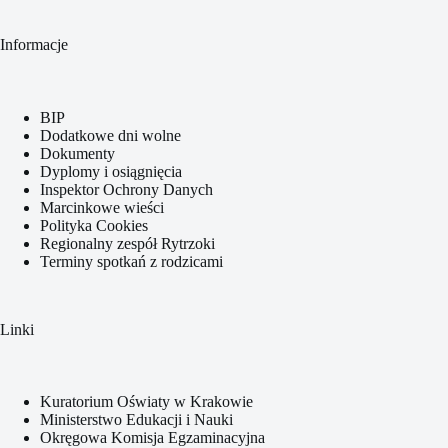
Informacje
BIP
Dodatkowe dni wolne
Dokumenty
Dyplomy i osiągnięcia
Inspektor Ochrony Danych
Marcinkowe wieści
Polityka Cookies
Regionalny zespół Rytrzoki
Terminy spotkań z rodzicami
Linki
Kuratorium Oświaty w Krakowie
Ministerstwo Edukacji i Nauki
Okręgowa Komisja Egzaminacyjna