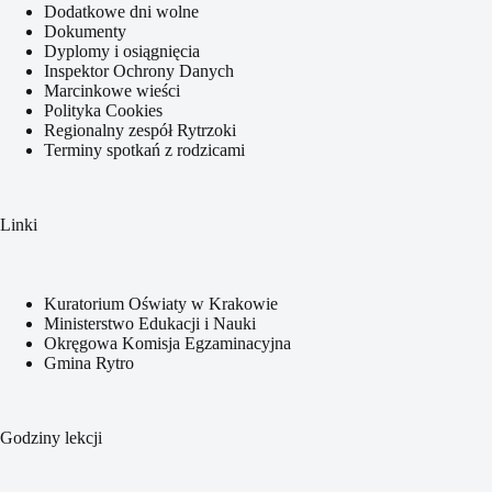
Dodatkowe dni wolne
Dokumenty
Dyplomy i osiągnięcia
Inspektor Ochrony Danych
Marcinkowe wieści
Polityka Cookies
Regionalny zespół Rytrzoki
Terminy spotkań z rodzicami
Linki
Kuratorium Oświaty w Krakowie
Ministerstwo Edukacji i Nauki
Okręgowa Komisja Egzaminacyjna
Gmina Rytro
Godziny lekcji