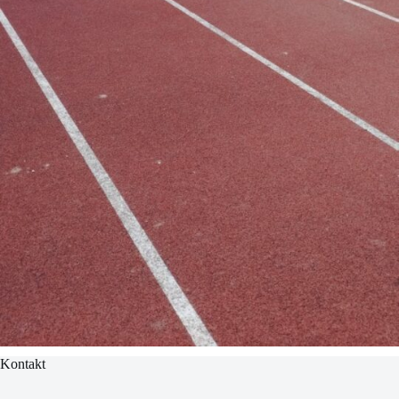
Kontakt