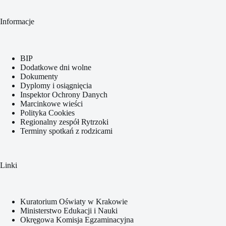
Informacje
BIP
Dodatkowe dni wolne
Dokumenty
Dyplomy i osiągnięcia
Inspektor Ochrony Danych
Marcinkowe wieści
Polityka Cookies
Regionalny zespół Rytrzoki
Terminy spotkań z rodzicami
Linki
Kuratorium Oświaty w Krakowie
Ministerstwo Edukacji i Nauki
Okręgowa Komisja Egzaminacyjna