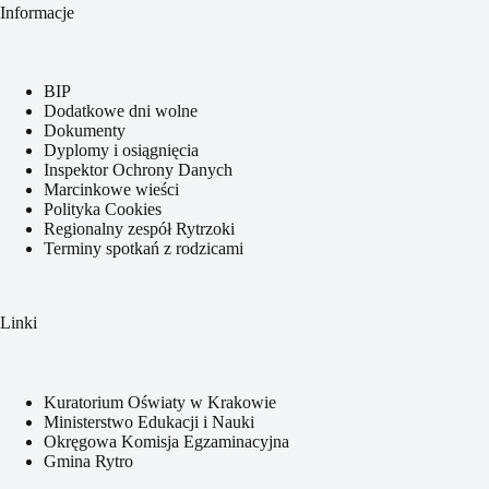
Informacje
BIP
Dodatkowe dni wolne
Dokumenty
Dyplomy i osiągnięcia
Inspektor Ochrony Danych
Marcinkowe wieści
Polityka Cookies
Regionalny zespół Rytrzoki
Terminy spotkań z rodzicami
Linki
Kuratorium Oświaty w Krakowie
Ministerstwo Edukacji i Nauki
Okręgowa Komisja Egzaminacyjna
Gmina Rytro