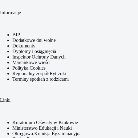
Informacje
BIP
Dodatkowe dni wolne
Dokumenty
Dyplomy i osiągnięcia
Inspektor Ochrony Danych
Marcinkowe wieści
Polityka Cookies
Regionalny zespół Rytrzoki
Terminy spotkań z rodzicami
Linki
Kuratorium Oświaty w Krakowie
Ministerstwo Edukacji i Nauki
Okręgowa Komisja Egzaminacyjna