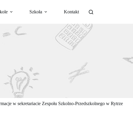
kole
Szkoła
Kontakt
rmacje w sekretariacie Zespołu Szkolno-Przedszkolnego w Rytrze