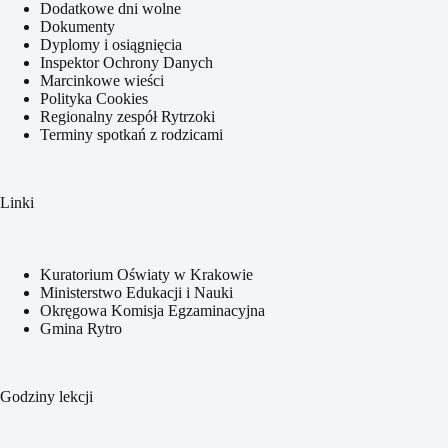
Dodatkowe dni wolne
Dokumenty
Dyplomy i osiągnięcia
Inspektor Ochrony Danych
Marcinkowe wieści
Polityka Cookies
Regionalny zespół Rytrzoki
Terminy spotkań z rodzicami
Linki
Kuratorium Oświaty w Krakowie
Ministerstwo Edukacji i Nauki
Okręgowa Komisja Egzaminacyjna
Gmina Rytro
Godziny lekcji