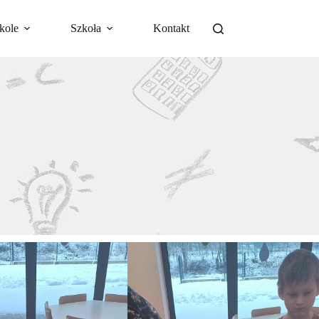
kole
Szkoła
Kontakt