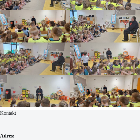
Kontakt
Adres: