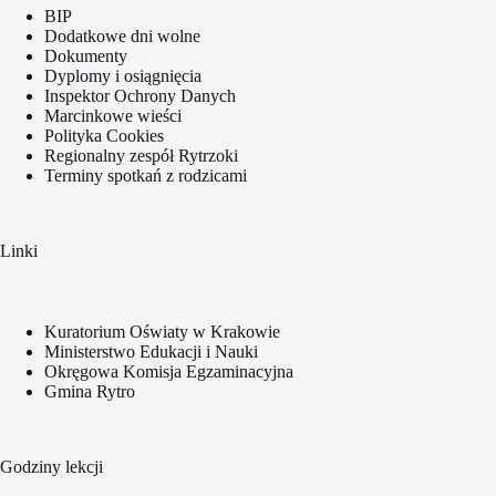
BIP
Dodatkowe dni wolne
Dokumenty
Dyplomy i osiągnięcia
Inspektor Ochrony Danych
Marcinkowe wieści
Polityka Cookies
Regionalny zespół Rytrzoki
Terminy spotkań z rodzicami
Linki
Kuratorium Oświaty w Krakowie
Ministerstwo Edukacji i Nauki
Okręgowa Komisja Egzaminacyjna
Gmina Rytro
Godziny lekcji