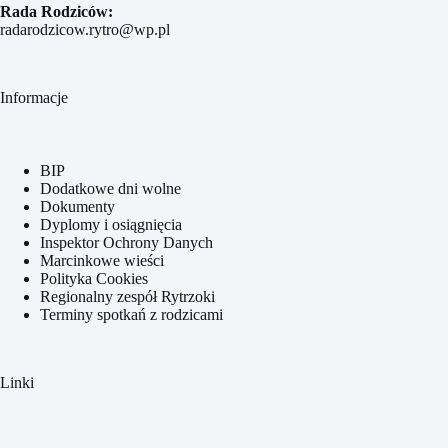
Rada Rodziców:
radarodzicow.rytro@wp.pl
Informacje
BIP
Dodatkowe dni wolne
Dokumenty
Dyplomy i osiągnięcia
Inspektor Ochrony Danych
Marcinkowe wieści
Polityka Cookies
Regionalny zespół Rytrzoki
Terminy spotkań z rodzicami
Linki