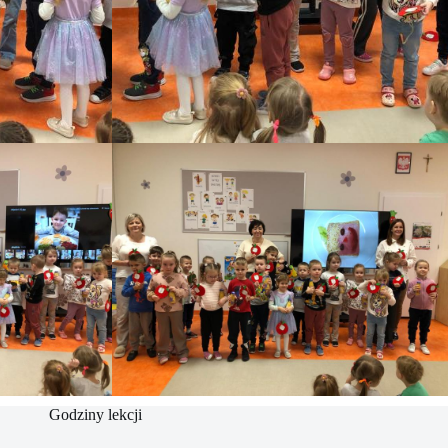
Godziny lekcji