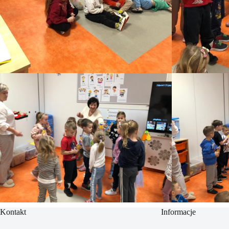
Kontakt
Informacje