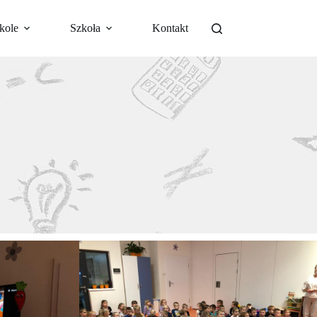
kole
Szkoła
Kontakt