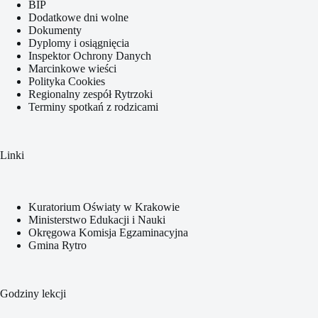
BIP
Dodatkowe dni wolne
Dokumenty
Dyplomy i osiągnięcia
Inspektor Ochrony Danych
Marcinkowe wieści
Polityka Cookies
Regionalny zespół Rytrzoki
Terminy spotkań z rodzicami
Linki
Kuratorium Oświaty w Krakowie
Ministerstwo Edukacji i Nauki
Okręgowa Komisja Egzaminacyjna
Gmina Rytro
Godziny lekcji