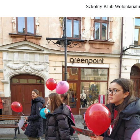
Szkolny Klub Wolontariatu