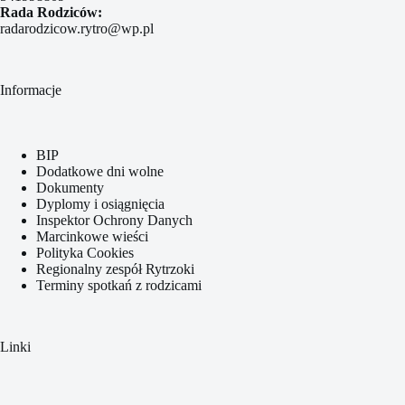
Rada Rodziców:
radarodzicow.rytro@wp.pl
Informacje
BIP
Dodatkowe dni wolne
Dokumenty
Dyplomy i osiągnięcia
Inspektor Ochrony Danych
Marcinkowe wieści
Polityka Cookies
Regionalny zespół Rytrzoki
Terminy spotkań z rodzicami
Linki