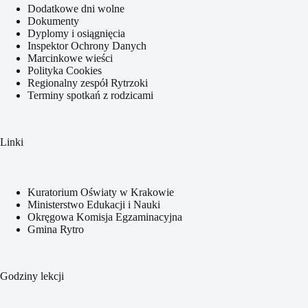
Dodatkowe dni wolne
Dokumenty
Dyplomy i osiągnięcia
Inspektor Ochrony Danych
Marcinkowe wieści
Polityka Cookies
Regionalny zespół Rytrzoki
Terminy spotkań z rodzicami
Linki
Kuratorium Oświaty w Krakowie
Ministerstwo Edukacji i Nauki
Okręgowa Komisja Egzaminacyjna
Gmina Rytro
Godziny lekcji