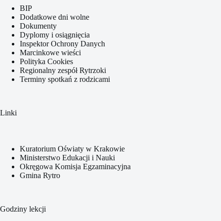
BIP
Dodatkowe dni wolne
Dokumenty
Dyplomy i osiągnięcia
Inspektor Ochrony Danych
Marcinkowe wieści
Polityka Cookies
Regionalny zespół Rytrzoki
Terminy spotkań z rodzicami
Linki
Kuratorium Oświaty w Krakowie
Ministerstwo Edukacji i Nauki
Okręgowa Komisja Egzaminacyjna
Gmina Rytro
Godziny lekcji