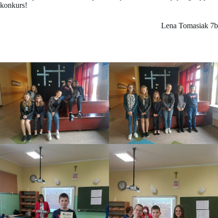
konkurs!
Lena Tomasiak 7b