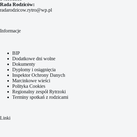
Rada Rodziców:
radarodzicow.rytro@wp.pl
Informacje
BIP
Dodatkowe dni wolne
Dokumenty
Dyplomy i osiągnięcia
Inspektor Ochrony Danych
Marcinkowe wieści
Polityka Cookies
Regionalny zespół Rytrzoki
Terminy spotkań z rodzicami
Linki