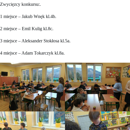
Zwycięzcy konkursu:.
1 miejsce – Jakub Wnęk kl.4b.
2 miejsce – Emil Kulig kl.8c.
3 miejsce – Aleksander Stokłosa kl.5a.
4 miejsce – Adam Tokarczyk kl.8a.