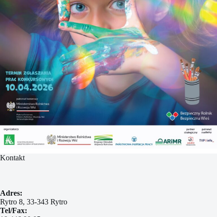
Kontakt
Adres:
Rytro 8, 33-343 Rytro
Tel/Fax: