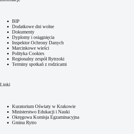
BIP
Dodatkowe dni wolne
Dokumenty
Dyplomy i osiągnięcia
Inspektor Ochrony Danych
Marcinkowe wieści
Polityka Cookies
Regionalny zespół Rytrzoki
Terminy spotkań z rodzicami
Linki
Kuratorium Oświaty w Krakowie
Ministerstwo Edukacji i Nauki
Okręgowa Komisja Egzaminacyjna
Gmina Rytro