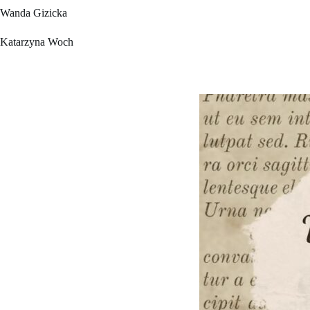
Wanda Gizicka
Katarzyna Woch