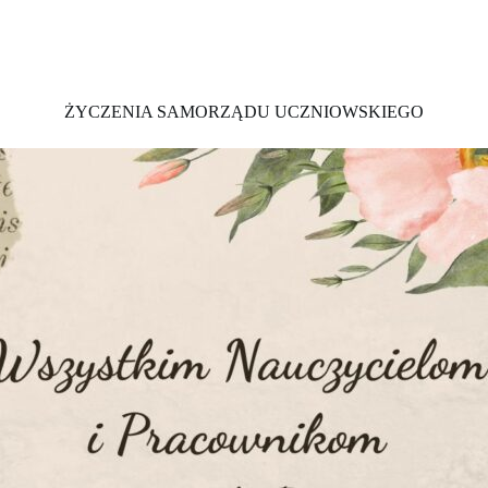
ŻYCZENIA SAMORZĄDU UCZNIOWSKIEGO