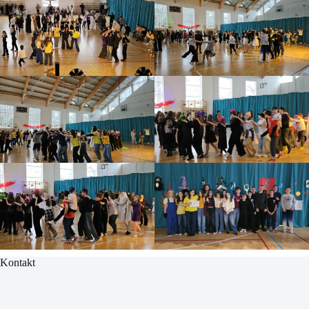
Kontakt