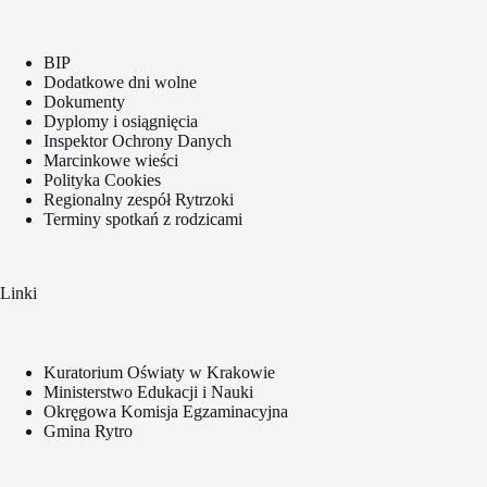
BIP
Dodatkowe dni wolne
Dokumenty
Dyplomy i osiągnięcia
Inspektor Ochrony Danych
Marcinkowe wieści
Polityka Cookies
Regionalny zespół Rytrzoki
Terminy spotkań z rodzicami
Linki
Kuratorium Oświaty w Krakowie
Ministerstwo Edukacji i Nauki
Okręgowa Komisja Egzaminacyjna
Gmina Rytro