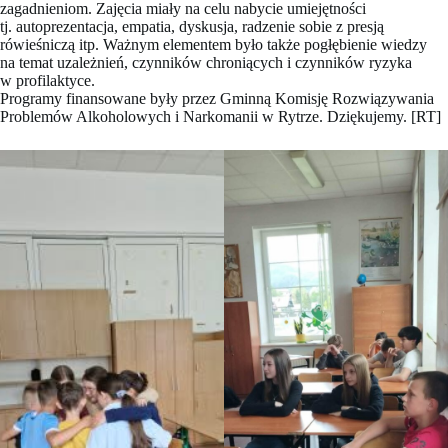
zagadnieniom. Zajęcia miały na celu nabycie umiejętności
tj. autoprezentacja, empatia, dyskusja, radzenie sobie z presją
rówieśniczą itp. Ważnym elementem było także pogłębienie wiedzy
na temat uzależnień, czynników chroniących i czynników ryzyka
w profilaktyce.
Programy finansowane były przez Gminną Komisję Rozwiązywania
Problemów Alkoholowych i Narkomanii w Rytrze. Dziękujemy. [RT]